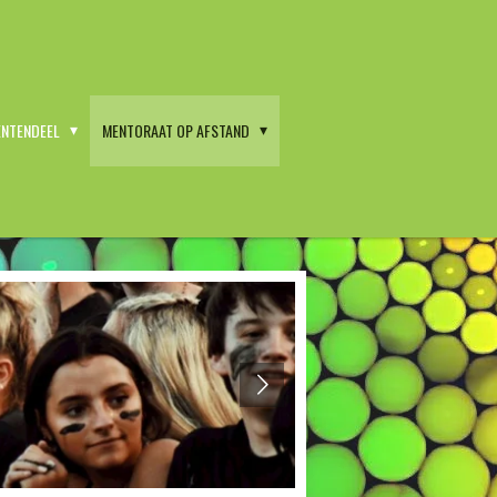
ENTENDEEL
MENTORAAT OP AFSTAND