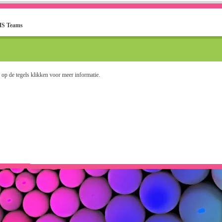
MS Teams
op de tegels klikken voor meer informatie.