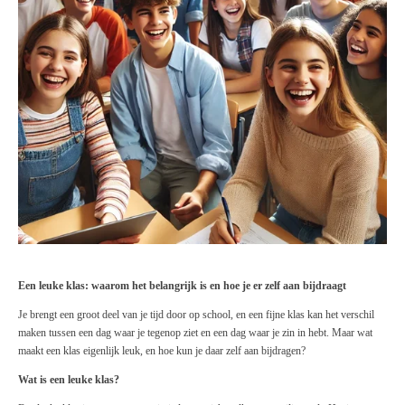
Een leuke klas: waarom het belangrijk is en hoe je er zelf aan bijdraagt
Je brengt een groot deel van je tijd door op school, en een fijne klas kan het verschil
maken tussen een dag waar je tegenop ziet en een dag waar je zin in hebt. Maar wat
maakt een klas eigenlijk leuk, en hoe kun je daar zelf aan bijdragen?
Wat is een leuke klas?