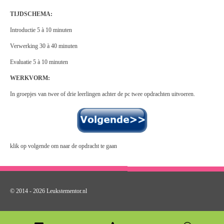
TIJDSCHEMA:
Introductie 5 à 10 minuten
Verwerking 30 à 40 minuten
Evaluatie 5 à 10 minuten
WERKVORM:
In groepjes van twee of drie leerlingen achter de pc twee opdrachten uitvoeren.
klik op volgende om naar de opdracht te gaan
© 2014 - 2026 Leukstementor.nl